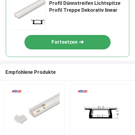
Profil Dünnstreifen Lichtspitze
Profil Treppe Dekorativ linear
Fortsetzen
Empfohlene Produkte