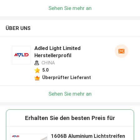
Sehen Sie mehr an
ÜBER UNS
Adled Light Limited
Herstellerprofil
CHINA
5.0
Überprüfter Lieferant
Sehen Sie mehr an
Erhalten Sie den besten Preis für
1606B Aluminium Lichtstreifen