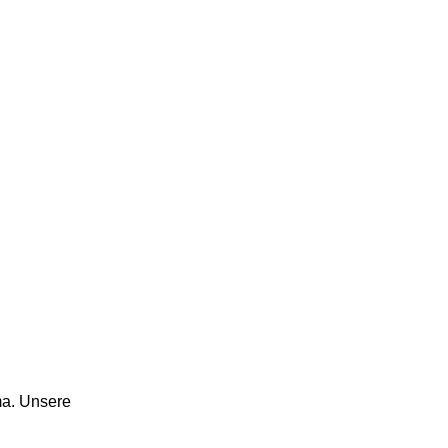
rma. Unsere