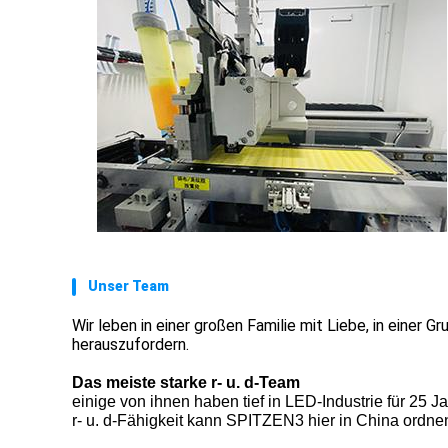
Unser Team
Wir leben in einer großen Familie mit Liebe, in einer
herauszufordern.
Das meiste starke r- u. d-Team
einige von ihnen haben tief in LED-Industrie für 25 Ja
r- u. d-Fähigkeit kann SPITZEN3 hier in China ordne