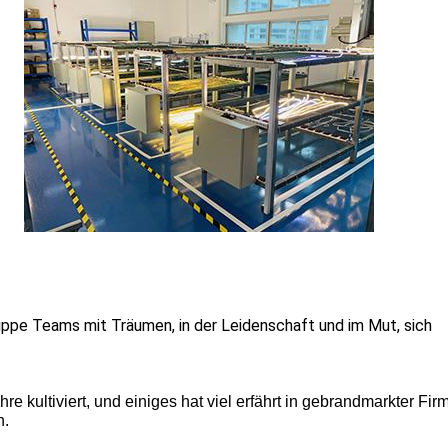
 Gruppe Teams mit Träumen, in der Leidenschaft und im Mut, sich
hre kultiviert, und einiges hat viel erfährt in gebrandmarkter Fi
n.