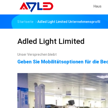
Haus
Startseite
Adled Light Limited Unternehmensprofil
Adled Light Limited
Unser Versprechen bleibt
Geben Sie Mobilitätsoptionen für die Be