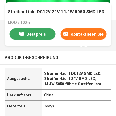
Streifen-Licht DC12V 24V 14.4W 5050 SMD LED
MOQ：100m
Bestpreis
Kontaktieren Sie
uns
PRODUKT-BESCHREIBUNG
Streifen-Licht DC12V SMD LED
,
Ausgesucht:
Streifen-Licht 24V SMD LED
,
14.4W 5050 führte Streifenlicht
Herkunftsort
China
Lieferzeit
7days