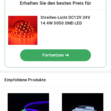
Erhalten Sie den besten Preis für
Streifen-Licht DC12V 24V
14.4W 5050 SMD LED
Fortsetzen
Empfohlene Produkte