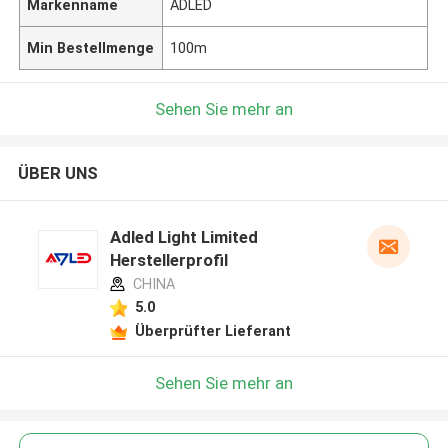
Markenname
ADLED
Min Bestellmenge
100m
Sehen Sie mehr an
ÜBER UNS
Adled Light Limited
Herstellerprofil
CHINA
5.0
Überprüfter Lieferant
Sehen Sie mehr an