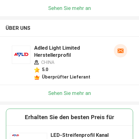
Sehen Sie mehr an
ÜBER UNS
Adled Light Limited
Herstellerprofil
CHINA
5.0
Überprüfter Lieferant
Sehen Sie mehr an
Erhalten Sie den besten Preis für
LED-Streifenprofil Kanal