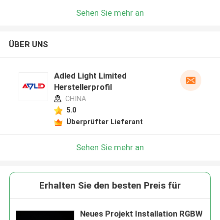
Sehen Sie mehr an
ÜBER UNS
Adled Light Limited
Herstellerprofil
CHINA
5.0
Überprüfter Lieferant
Sehen Sie mehr an
Erhalten Sie den besten Preis für
Neues Projekt Installation RGBW