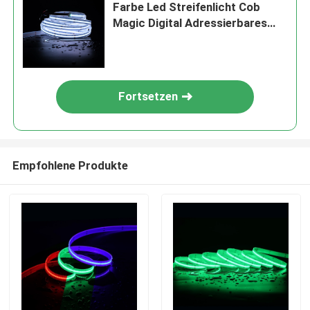
Farbe Led Streifenlicht Cob
Magic Digital Adressierbares
COB Led Streifen
Fortsetzen
Empfohlene Produkte