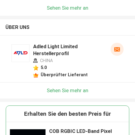
Sehen Sie mehr an
ÜBER UNS
Adled Light Limited
Herstellerprofil
CHINA
5.0
Überprüfter Lieferant
Sehen Sie mehr an
Erhalten Sie den besten Preis für
COB RGBIC LED-Band Pixel