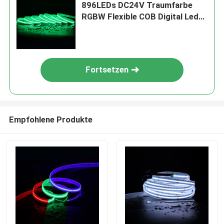
896LEDs DC24V Traumfarbe
RGBW Flexible COB Digital Led
Pixel
Fortsetzen
Empfohlene Produkte