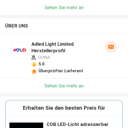
Sehen Sie mehr an
ÜBER UNS
Adled Light Limited
Herstellerprofil
CHINA
5.0
Überprüfter Lieferant
Sehen Sie mehr an
Erhalten Sie den besten Preis für
COB LED-Licht adressierbar