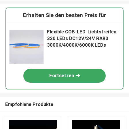
Erhalten Sie den besten Preis für
Flexible COB-LED-Lichtstreifen -
320 LEDs DC12V/24V RA90
3000K/4000K/6000K LEDs
Fortsetzen
Empfohlene Produkte