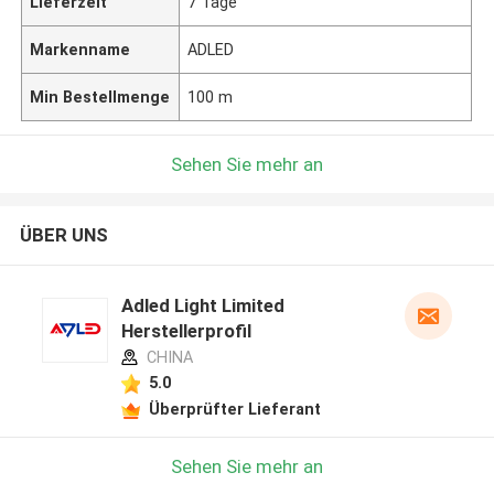
Lieferzeit
7 Tage
Markenname
ADLED
Min Bestellmenge
100 m
Sehen Sie mehr an
ÜBER UNS
Adled Light Limited
Herstellerprofil
CHINA
5.0
Überprüfter Lieferant
Sehen Sie mehr an