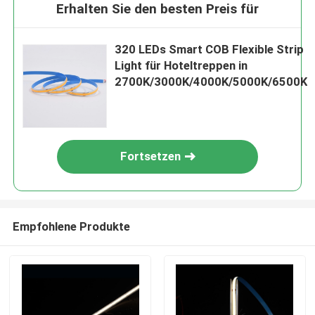
Erhalten Sie den besten Preis für
320 LEDs Smart COB Flexible Strip
Light für Hoteltreppen in
2700K/3000K/4000K/5000K/6500K
Fortsetzen
Empfohlene Produkte