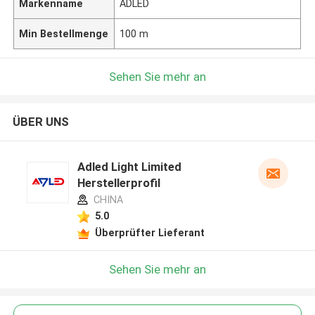
Markenname
ADLED
Min Bestellmenge
100 m
Sehen Sie mehr an
ÜBER UNS
Adled Light Limited
Herstellerprofil
CHINA
5.0
Überprüfter Lieferant
Sehen Sie mehr an