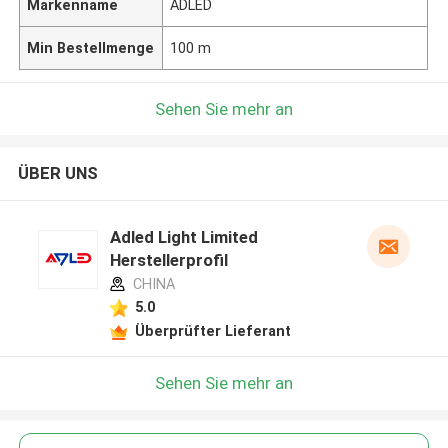
Markenname
ADLED
Min Bestellmenge
100 m
Sehen Sie mehr an
ÜBER UNS
Adled Light Limited
Herstellerprofil
CHINA
5.0
Überprüfter Lieferant
Sehen Sie mehr an