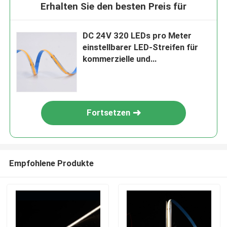
Erhalten Sie den besten Preis für
DC 24V 320 LEDs pro Meter
einstellbarer LED-Streifen für
kommerzielle und
Wohnbeleuchtungsanwendungen
Fortsetzen
Empfohlene Produkte