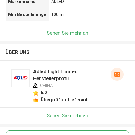
Markenname
ADLED
Min Bestellmenge
100 m
Sehen Sie mehr an
ÜBER UNS
Adled Light Limited
Herstellerprofil
CHINA
5.0
Überprüfter Lieferant
Sehen Sie mehr an