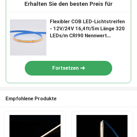
Erhalten Sie den besten Preis für
Flexibler COB LED-Lichtstreifen
- 12V/24V 16,4ft/5m Länge 320
LEDs/m CRI90 Nennwert
Niederspannungsbetrieb 6000K
Kaltweiß
Fortsetzen
Empfohlene Produkte