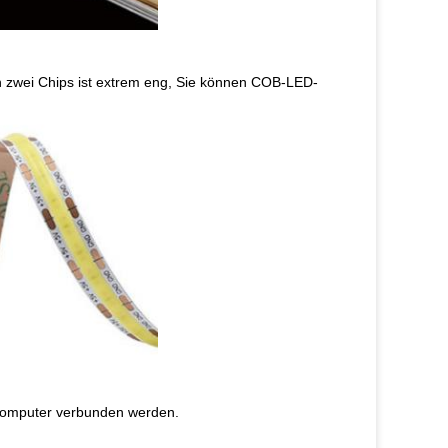
 zwei Chips ist extrem eng, Sie können COB-LED-
 Computer verbunden werden.