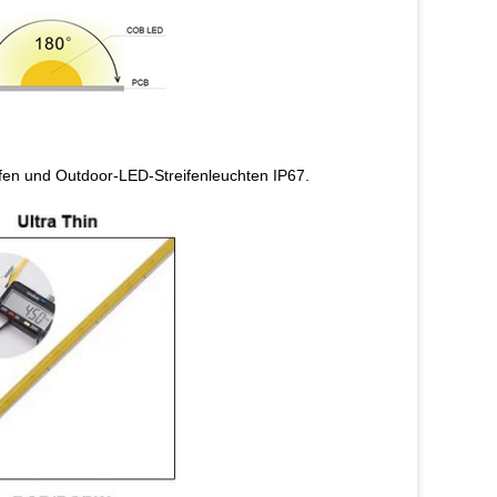
en und Outdoor-LED-Streifenleuchten IP67.