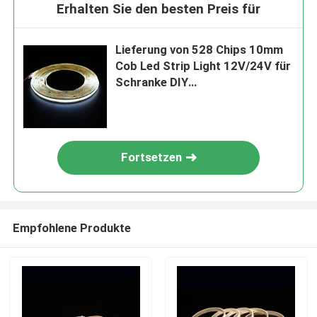
Erhalten Sie den besten Preis für
Lieferung von 528 Chips 10mm
Cob Led Strip Light 12V/24V für
Schranke DIY
Beleuchtungsprojekte
Fortsetzen
Empfohlene Produkte