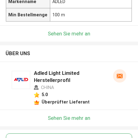
Markenname
ADLED
Min Bestellmenge
100 m
Sehen Sie mehr an
ÜBER UNS
Adled Light Limited
Herstellerprofil
CHINA
5.0
Überprüfter Lieferant
Sehen Sie mehr an