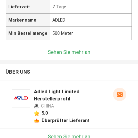
Lieferzeit
7 Tage
Markenname
ADLED
Min Bestellmenge
500 Meter
Sehen Sie mehr an
ÜBER UNS
Adled Light Limited
Herstellerprofil
CHINA
5.0
Überprüfter Lieferant
Sehen Sie mehr an