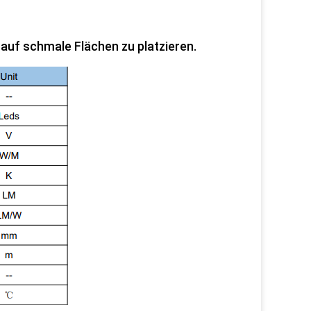
auf schmale Flächen zu platzieren.