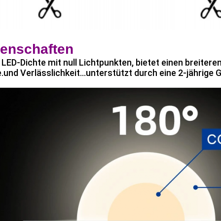
genschaften
LED-Dichte mit null Lichtpunkten, bietet einen breitere
.und Verlässlichkeit...unterstützt durch eine 2-jährige 