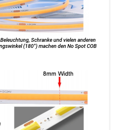
r Beleuchtung, Schranke und vielen anderen
ungswinkel (180°) machen den No Spot COB