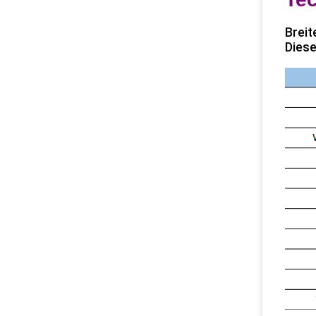
Breit
Diese