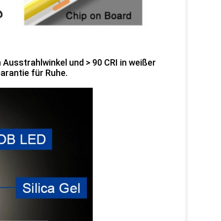
n Ausstrahlwinkel und > 90 CRI in weißer
Garantie für Ruhe.