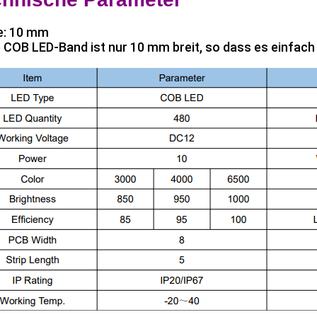
e: 10 mm
 COB LED-Band ist nur 10 mm breit, so dass es einfach 