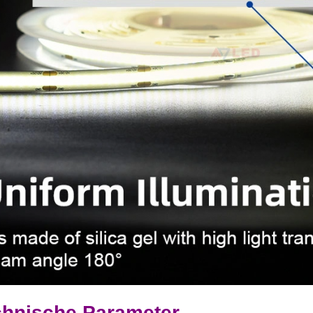
chnische Parameter