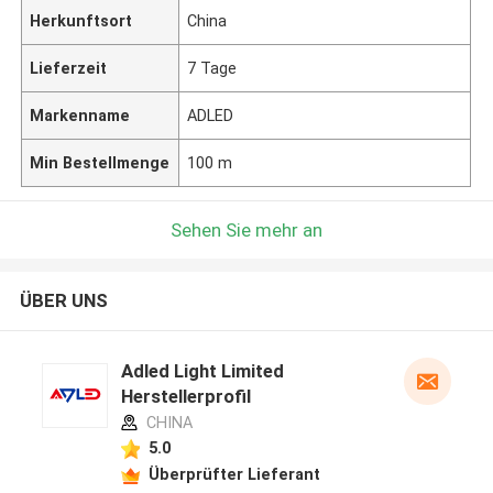
Herkunftsort
China
Lieferzeit
7 Tage
Markenname
ADLED
Min Bestellmenge
100 m
Sehen Sie mehr an
ÜBER UNS
Adled Light Limited
Herstellerprofil
CHINA
5.0
Überprüfter Lieferant