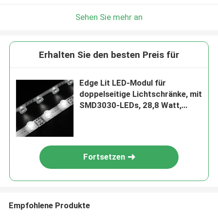
Sehen Sie mehr an
Erhalten Sie den besten Preis für
Edge Lit LED-Modul für
doppelseitige Lichtschränke, mit
SMD3030-LEDs, 28,8 Watt,
2160 Lumen, als Side-li
konzipiert
Fortsetzen
Empfohlene Produkte