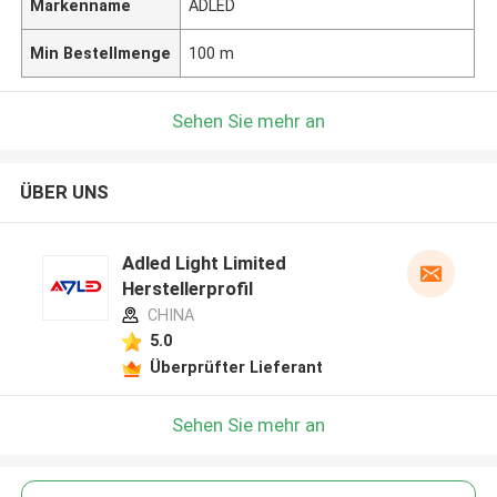
Markenname
ADLED
Min Bestellmenge
100 m
Sehen Sie mehr an
ÜBER UNS
Adled Light Limited
Herstellerprofil
CHINA
5.0
Überprüfter Lieferant
Sehen Sie mehr an