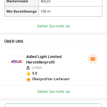
Markenname
ADLED
Min Bestellmenge
100 m
Sehen Sie mehr an
ÜBER UNS
Adled Light Limited
Herstellerprofil
CHINA
5.0
Überprüfter Lieferant
Sehen Sie mehr an