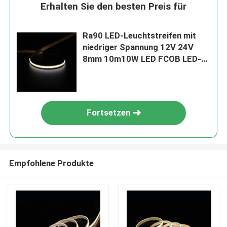
Erhalten Sie den besten Preis für
Ra90 LED-Leuchtstreifen mit
niedriger Spannung 12V 24V
8mm 10m10W LED FCOB LED-
Leuchtstreifen 1000LM
Fortsetzen
Empfohlene Produkte