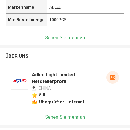
Markenname
ADLED
Min Bestellmenge
1000PCS
Sehen Sie mehr an
ÜBER UNS
Adled Light Limited
Herstellerprofil
CHINA
5.0
Überprüfter Lieferant
Sehen Sie mehr an