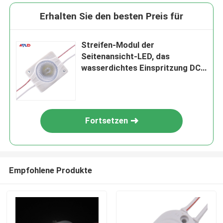
Erhalten Sie den besten Preis für
Streifen-Modul der
Seitenansicht-LED, das
wasserdichtes Einspritzung DC
12v SMD 3030 ausstrahlt
Fortsetzen
Empfohlene Produkte