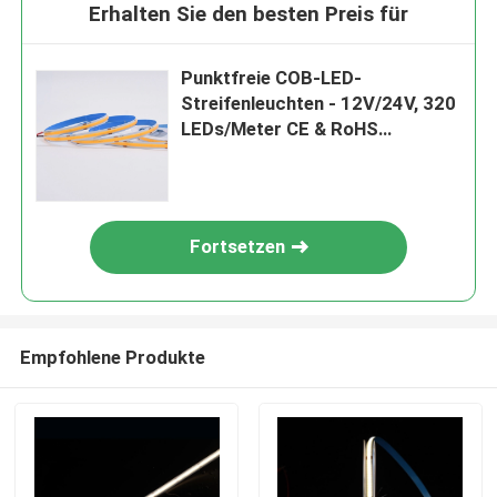
Erhalten Sie den besten Preis für
Punktfreie COB-LED-
Streifenleuchten - 12V/24V, 320
LEDs/Meter CE & RoHS
zertifizierte hohe Dichte
Fortsetzen
Empfohlene Produkte