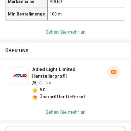
Markenname
ADLED
Min Bestellmenge
100 m
Sehen Sie mehr an
ÜBER UNS
Adled Light Limited
Herstellerprofil
CHINA
5.0
Überprüfter Lieferant
Sehen Sie mehr an