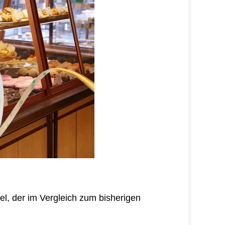
el, der im Vergleich zum bisherigen