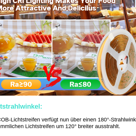
tstrahlwinkel:
OB-Lichtstreifen verfügt nun über einen 180°-Strahlwink
mmlichen Lichtstreifen um 120° breiter ausstrahlt.