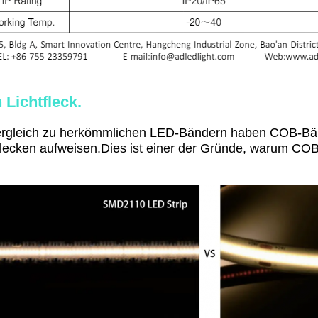
 Lichtfleck.
rgleich zu herkömmlichen LED-Bändern haben COB-Bänd
flecken aufweisen.Dies ist einer der Gründe, warum COB