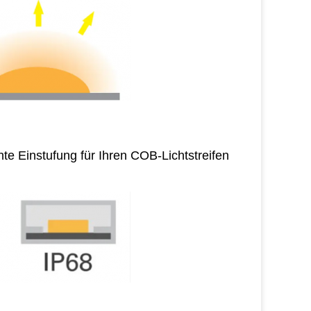
te Einstufung für Ihren COB-Lichtstreifen