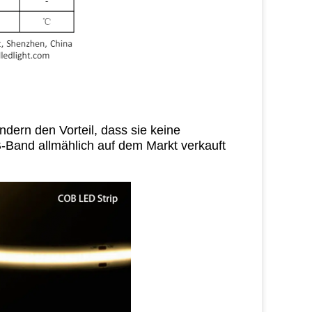
ern den Vorteil, dass sie keine
-Band allmählich auf dem Markt verkauft