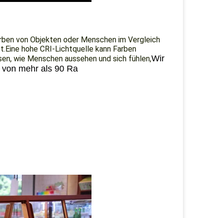
 Farben von Objekten oder Menschen im Vergleich
st.Eine hohe CRI-Lichtquelle kann Farben
Wir
ssen, wie Menschen aussehen und sich fühlen,
von mehr als 90 Ra